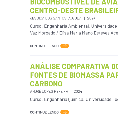
BIOCOMBUSTÍVEL DE AVIA
CENTRO-OESTE BRASILEI
JESSICA DOS SANTOS CUGULA
2024
Curso: Engenharia Ambiental, Universidade 
Vaz Morgado / Elisa Maria Mano Esteves Aces
CONTINUE LENDO
ANÁLISE COMPARATIVA D
FONTES DE BIOMASSA PAR
CARBONO
ANDRÉ LOPES PEREIRA
2024
Curso: Engenharia Química, Universidade Fed
CONTINUE LENDO