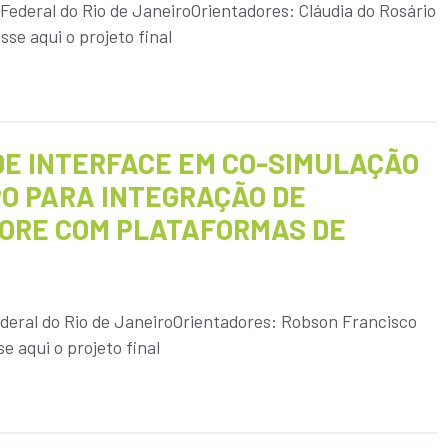
Federal do Rio de JaneiroOrientadores: Cláudia do Rosário
se aqui o projeto final
DE INTERFACE EM CO-SIMULAÇÃO
O PARA INTEGRAÇÃO DE
ORE COM PLATAFORMAS DE
ederal do Rio de JaneiroOrientadores: Robson Francisco
e aqui o projeto final