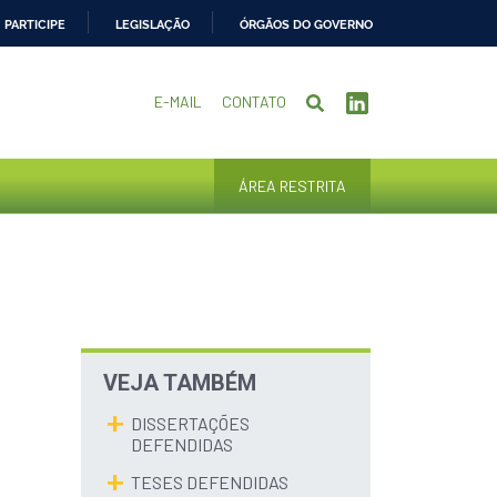
PARTICIPE
LEGISLAÇÃO
ÓRGÃOS DO GOVERNO
E-MAIL
CONTATO
ÁREA RESTRITA
VEJA TAMBÉM
DISSERTAÇÕES
DEFENDIDAS
TESES DEFENDIDAS