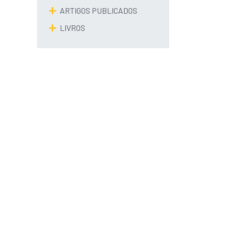
ARTIGOS PUBLICADOS
LIVROS