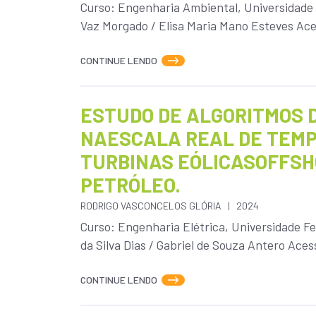
Curso: Engenharia Ambiental, Universidade 
Vaz Morgado / Elisa Maria Mano Esteves Aces
CONTINUE LENDO
ESTUDO DE ALGORITMOS 
NAESCALA REAL DE TEMP
TURBINAS EÓLICASOFFSH
PETRÓLEO.
RODRIGO VASCONCELOS GLÓRIA
2024
Curso: Engenharia Elétrica, Universidade F
da Silva Dias / Gabriel de Souza Antero Acess
CONTINUE LENDO