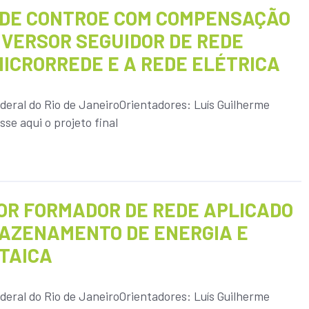
 DE CONTROE COM COMPENSAÇÃO
VERSOR SEGUIDOR DE REDE
ICRORREDE E A REDE ELÉTRICA
deral do Rio de JaneiroOrientadores: Luís Guilherme
se aqui o projeto final
OR FORMADOR DE REDE APLICADO
AZENAMENTO DE ENERGIA E
TAICA
deral do Rio de JaneiroOrientadores: Luís Guilherme