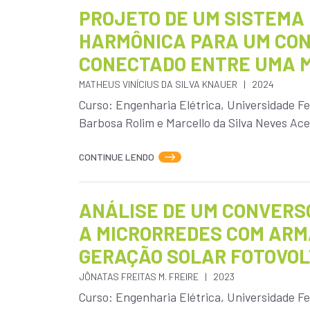
PROJETO DE UM SISTEMA
HARMÔNICA PARA UM CON
CONECTADO ENTRE UMA M
MATHEUS VINÍCIUS DA SILVA KNAUER
2024
Curso: Engenharia Elétrica, Universidade Fe
Barbosa Rolim e Marcello da Silva Neves Aces
CONTINUE LENDO
ANÁLISE DE UM CONVERS
A MICRORREDES COM ARM
GERAÇÃO SOLAR FOTOVOL
JÔNATAS FREITAS M. FREIRE
2023
Curso: Engenharia Elétrica, Universidade Fe