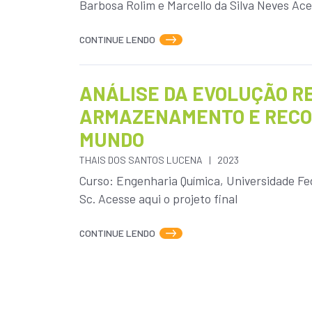
Barbosa Rolim e Marcello da Silva Neves Aces
CONTINUE LENDO
ANÁLISE DA EVOLUÇÃO R
ARMAZENAMENTO E RECON
MUNDO
THAIS DOS SANTOS LUCENA
2023
Curso: Engenharia Química, Universidade Fed
Sc. Acesse aqui o projeto final
CONTINUE LENDO