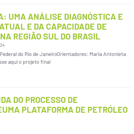
A: UMA ANÁLISE DIAGNÓSTICA E
ATUAL E DA CAPACIDADE DE
NA REGIÃO SUL DO BRASIL
24
Federal do Rio de JaneiroOrientadores: Maria Antonieta
se aqui o projeto final
IDA DO PROCESSO DE
EUMA PLATAFORMA DE PETRÓLEO