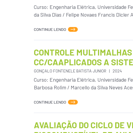
Curso: Engenharia Elétrica, Universidade F
da Silva Dias / Felipe Novaes Francis Dicler 
CONTINUE LENDO
CONTROLE MULTIMALHAS 
CC/CAAPLICADOS A SIST
GONÇALO FONTENELE BATISTA JUNIOR
2024
Curso: Engenharia Elétrica, Universidade Fe
Barbosa Rolim / Marcello da Silva Neves Aces
CONTINUE LENDO
AVALIAÇÃO DO CICLO DE 