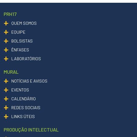
PRH17
QUEM SOMOS
EQUIPE
BOLSISTAS
ÊNFASES
LABORATÓRIOS
MURAL
NOTÍCIAS E AVISOS
EVENTOS
CALENDÁRIO
REDES SOCIAIS
LINKS ÚTEIS
PRODUÇÃO INTELECTUAL