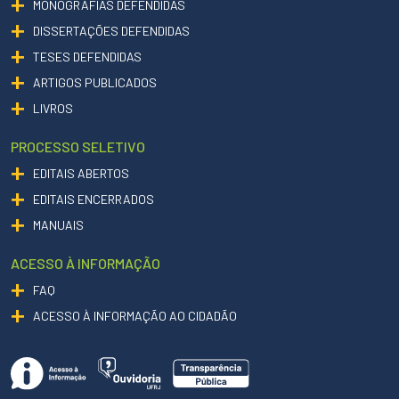
MONOGRAFIAS DEFENDIDAS
DISSERTAÇÕES DEFENDIDAS
TESES DEFENDIDAS
ARTIGOS PUBLICADOS
LIVROS
PROCESSO SELETIVO
EDITAIS ABERTOS
EDITAIS ENCERRADOS
MANUAIS
ACESSO À INFORMAÇÃO
FAQ
ACESSO À INFORMAÇÃO AO CIDADÃO