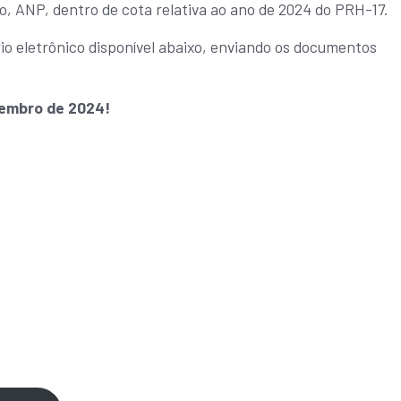
, ANP, dentro de cota relativa ao ano de 2024 do PRH-17.
io eletrônico disponível abaixo, enviando os documentos
tembro de 2024!