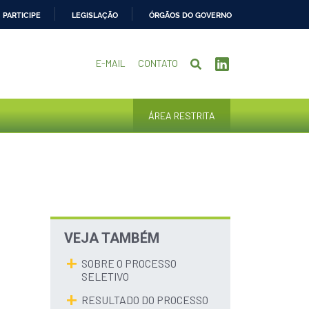
PARTICIPE
LEGISLAÇÃO
ÓRGÃOS DO GOVERNO
E-MAIL
CONTATO
ÁREA RESTRITA
VEJA TAMBÉM
SOBRE O PROCESSO
SELETIVO
RESULTADO DO PROCESSO