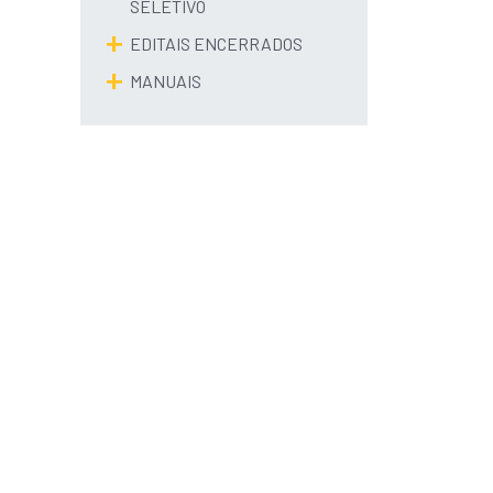
SELETIVO
EDITAIS ENCERRADOS
MANUAIS