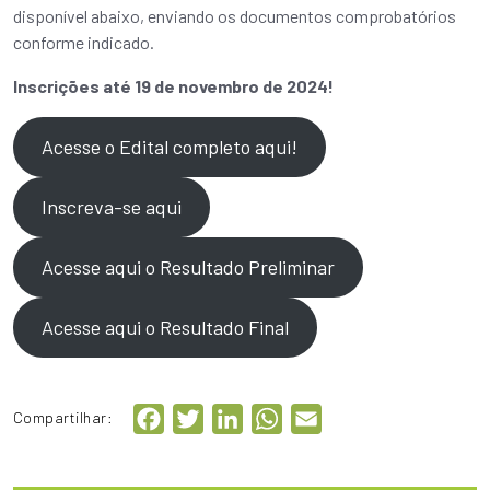
disponível abaixo, enviando os documentos comprobatórios
conforme indicado.
Inscrições até 19 de novembro de 2024!
Acesse o Edital completo aqui!
Inscreva-se aqui
Acesse aqui o Resultado Preliminar
Acesse aqui o Resultado Final
Facebook
Twitter
LinkedIn
WhatsApp
Email
Compartilhar: