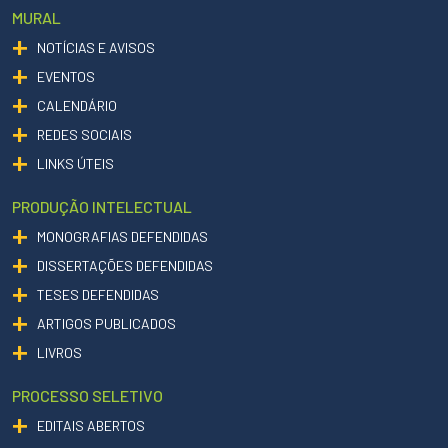
MURAL
NOTÍCIAS E AVISOS
EVENTOS
CALENDÁRIO
REDES SOCIAIS
LINKS ÚTEIS
PRODUÇÃO INTELECTUAL
MONOGRAFIAS DEFENDIDAS
DISSERTAÇÕES DEFENDIDAS
TESES DEFENDIDAS
ARTIGOS PUBLICADOS
LIVROS
PROCESSO SELETIVO
EDITAIS ABERTOS