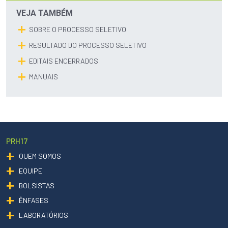
VEJA TAMBÉM
SOBRE O PROCESSO SELETIVO
RESULTADO DO PROCESSO SELETIVO
EDITAIS ENCERRADOS
MANUAIS
PRH17
QUEM SOMOS
EQUIPE
BOLSISTAS
ÊNFASES
LABORATÓRIOS