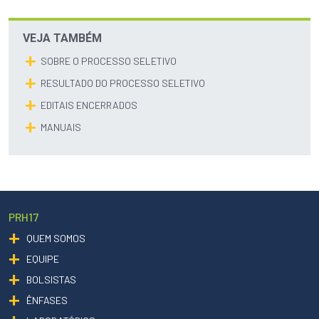
VEJA TAMBÉM
SOBRE O PROCESSO SELETIVO
RESULTADO DO PROCESSO SELETIVO
EDITAIS ENCERRADOS
MANUAIS
PRH17
QUEM SOMOS
EQUIPE
BOLSISTAS
ÊNFASES