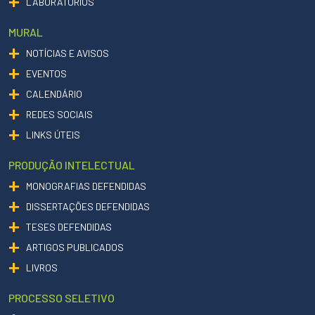
LABORATÓRIOS
MURAL
NOTÍCIAS E AVISOS
EVENTOS
CALENDÁRIO
REDES SOCIAIS
LINKS ÚTEIS
PRODUÇÃO INTELECTUAL
MONOGRAFIAS DEFENDIDAS
DISSERTAÇÕES DEFENDIDAS
TESES DEFENDIDAS
ARTIGOS PUBLICADOS
LIVROS
PROCESSO SELETIVO