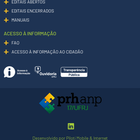
EDITAIS ABERTOS
EDITAIS ENCERRADOS
MANUAIS
ACESSO À INFORMAÇÃO
FAQ
ACESSO À INFORMAÇÃO AO CIDADÃO
Desenvolvido por
Piloti Mobile & Internet