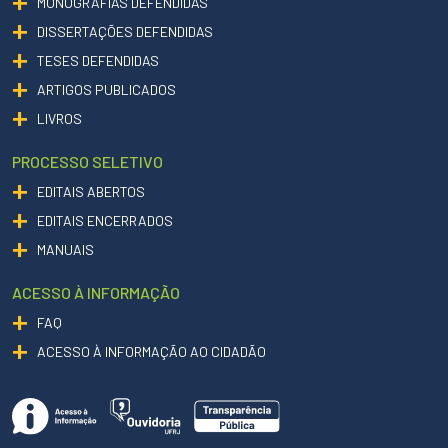
MONOGRAFIAS DEFENDIDAS
DISSERTAÇÕES DEFENDIDAS
TESES DEFENDIDAS
ARTIGOS PUBLICADOS
LIVROS
PROCESSO SELETIVO
EDITAIS ABERTOS
EDITAIS ENCERRADOS
MANUAIS
ACESSO À INFORMAÇÃO
FAQ
ACESSO À INFORMAÇÃO AO CIDADÃO