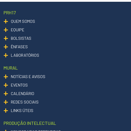
PRH17
QUEM SOMOS
EQUIPE
BOLSISTAS
ÊNFASES
LABORATÓRIOS
MURAL
NOTÍCIAS E AVISOS
EVENTOS
CALENDÁRIO
REDES SOCIAIS
LINKS ÚTEIS
PRODUÇÃO INTELECTUAL