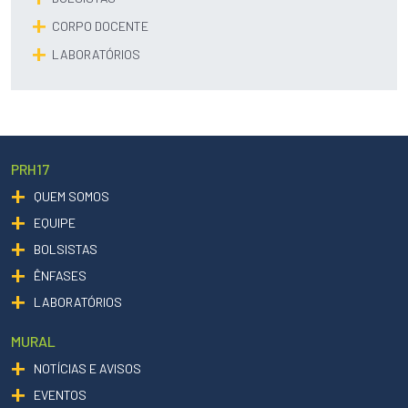
CORPO DOCENTE
LABORATÓRIOS
PRH17
QUEM SOMOS
EQUIPE
BOLSISTAS
ÊNFASES
LABORATÓRIOS
MURAL
NOTÍCIAS E AVISOS
EVENTOS