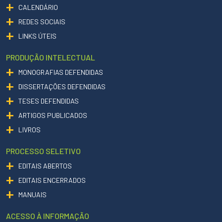
CALENDÁRIO
REDES SOCIAIS
LINKS ÚTEIS
PRODUÇÃO INTELECTUAL
MONOGRAFIAS DEFENDIDAS
DISSERTAÇÕES DEFENDIDAS
TESES DEFENDIDAS
ARTIGOS PUBLICADOS
LIVROS
PROCESSO SELETIVO
EDITAIS ABERTOS
EDITAIS ENCERRADOS
MANUAIS
ACESSO À INFORMAÇÃO