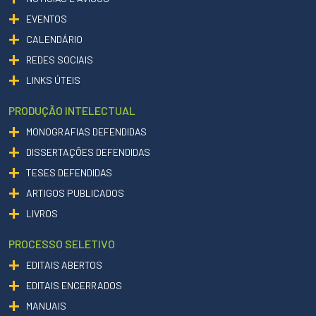
EVENTOS
CALENDÁRIO
REDES SOCIAIS
LINKS ÚTEIS
PRODUÇÃO INTELECTUAL
MONOGRAFIAS DEFENDIDAS
DISSERTAÇÕES DEFENDIDAS
TESES DEFENDIDAS
ARTIGOS PUBLICADOS
LIVROS
PROCESSO SELETIVO
EDITAIS ABERTOS
EDITAIS ENCERRADOS
MANUAIS